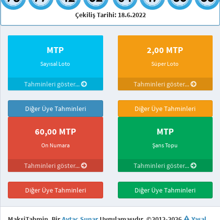
Çekiliş Tarihi: 18.6.2022
MTP
2,00 MTP
Sayısal Loto
Süper Loto
Tahminleri göster...
Tahminleri göster...
Diğer Üye Tahminleri
Diğer Üye Tahminleri
60,00 MTP
MTP
On Numara
Şans Topu
Tahminleri göster...
Tahminleri göster...
Diğer Üye Tahminleri
Diğer Üye Tahminleri
MaksiTahmin, Bir
Aytaç Sunar
Uygulamasıdır. ©2012-2026
Yasal